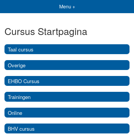
Menu +
Cursus Startpagina
Taal cursus
Overige
EHBO Cursus
Trainingen
Online
BHV cursus